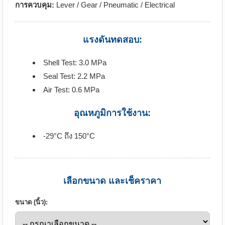
การควบคุม:
Lever / Gear / Pneumatic / Electrical
แรงดันทดสอบ:
Shell Test: 3.0 MPa
Seal Test: 2.2 MPa
Air Test: 0.6 MPa
อุณหภูมิการใช้งาน:
-29°C ถึง 150°C
เลือกขนาด และเช็คราคา
ขนาด (นิ้ว):