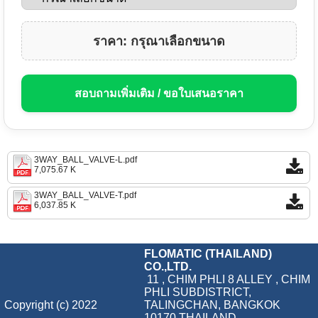
ราคา: กรุณาเลือกขนาด
สอบถามเพิ่มเติม / ขอใบเสนอราคา
3WAY_BALL_VALVE-L.pdf
7,075.67 K
3WAY_BALL_VALVE-T.pdf
6,037.85 K
FLOMATIC (THAILAND)
CO.,LTD.
11 , CHIM PHLI 8 ALLEY , CHIM
PHLI SUBDISTRICT,
Copyright (c) 2022
TALINGCHAN, BANGKOK
10170 THAILAND