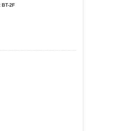
 BT-2F