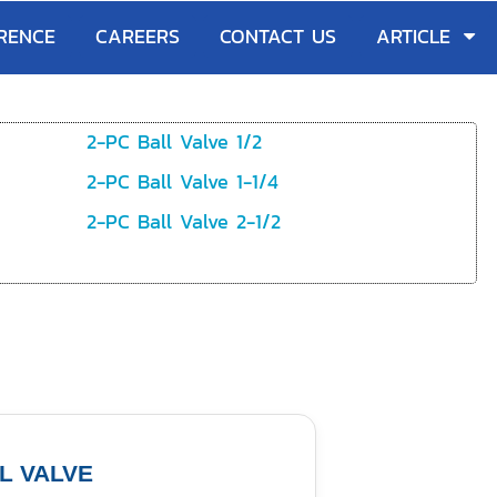
RENCE
CAREERS
CONTACT US
ARTICLE
2-PC Ball Valve 1/2
2-PC Ball Valve 1-1/4
2-PC Ball Valve 2-1/2
L VALVE