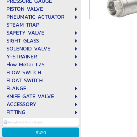
PRESSURE GAUGE
PISTON VALVE
PNEUMATIC ACTUATOR
STEAM TRAP
SAFETY VALVE
SIGHT GLASS
SOLENOID VALVE
Y-STRAINER
Flow Meter LZS
FLOW SWITCH
FLOAT SWITCH
FLANGE
KNIFE GATE VALVE
ACCESSORY
FITTING